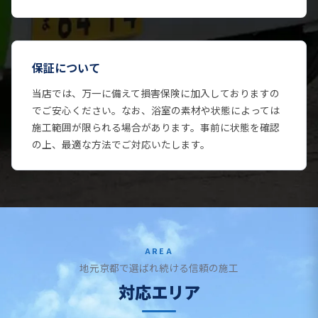
保証について
当店では、万一に備えて損害保険に加入しておりますの
でご安心ください。なお、浴室の素材や状態によっては
施工範囲が限られる場合があります。事前に状態を確認
の上、最適な方法でご対応いたします。
AREA
地元京都で選ばれ続ける信頼の施工
対応エリア