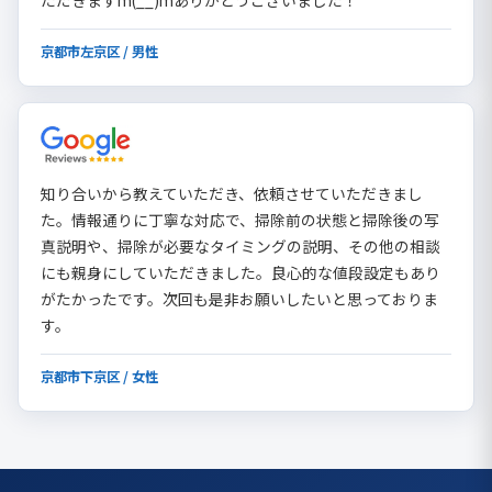
ただきますm(__)mありがとうございました！
京都市左京区 / 男性
知り合いから教えていただき、依頼させていただきまし
た。情報通りに丁寧な対応で、掃除前の状態と掃除後の写
真説明や、掃除が必要なタイミングの説明、その他の相談
にも親身にしていただきました。良心的な値段設定もあり
がたかったです。次回も是非お願いしたいと思っておりま
す。
京都市下京区 / 女性