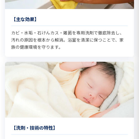
【主な効果】
カビ・水垢・石けんカス・雑菌を専用洗剤で徹底除去し、
汚れの原因を根本から解消。浴室を清潔に保つことで、家
族の健康環境を守ります。
【洗剤・技術の特性】