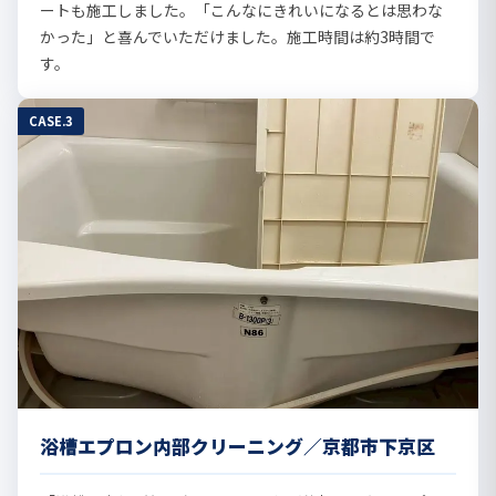
ートも施工しました。「こんなにきれいになるとは思わな
かった」と喜んでいただけました。施工時間は約3時間で
す。
CASE.3
浴槽エプロン内部クリーニング／京都市下京区