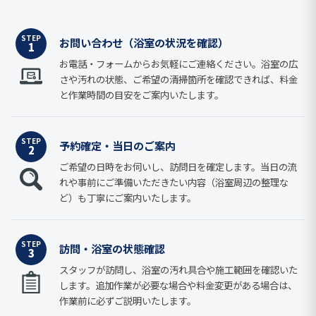
STEP
お問い合わせ（浴室の状況を確認）
1
お電話・フォームからお気軽にご連絡ください。浴室の広
さや汚れの状態、ご希望の清掃箇所を確認できれば、料金
と作業時間の目安をご案内いたします。
STEP
予約確定・当日のご案内
2
ご希望の日時をお伺いし、訪問日を確定します。当日の流
れや事前にご準備いただきたい内容（浴室周辺の整理な
ど）も丁寧にご案内いたします。
STEP
訪問・浴室の状態確認
3
スタッフが訪問し、浴室の汚れ具合や施工範囲を確認いた
します。追加作業が必要な場合や料金変更がある場合は、
作業前に必ずご説明いたします。