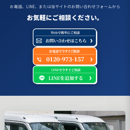
お電話、LINE、または当サイトのお問い合わせフォームから
お気軽にご相談ください。