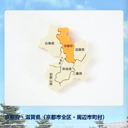
京都府・滋賀県（京都市全区・周辺市町村）