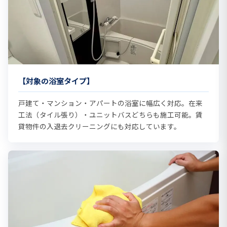
【対象の浴室タイプ】
戸建て・マンション・アパートの浴室に幅広く対応。在来
工法（タイル張り）・ユニットバスどちらも施工可能。賃
貸物件の入退去クリーニングにも対応しています。