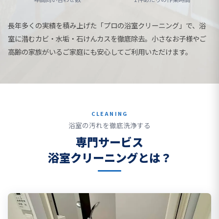
長年多くの実績を積み上げた「プロの浴室クリーニング」で、浴
室に潜むカビ・水垢・石けんカスを徹底除去。小さなお子様やご
高齢の家族がいるご家庭にも安心してご利用いただけます。
CLEANING
浴室の汚れを徹底洗浄する
専門サービス
浴室クリーニングとは？