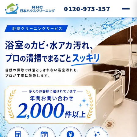
0120-973-157
京都市・宇治市・長岡京市の浴