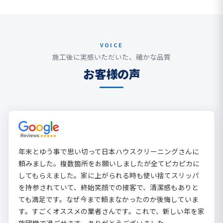
VOICE
施工後に実感いただいた、確かな品質
お客様の声
年末とゆう事で思い切って日本ハウスクリーニングさんに
頼みました。複数箇所をお願いしましたが全てピカピカに
してもらえました。家に上がられる時も使い捨てスリッパ
を持参されていて、終始笑顔での接客で、清潔感もありと
ても満足です。なぜ今まで頼まなかったのか後悔していま
す。すごくオススメの業者さんです。これで、新しい年を家