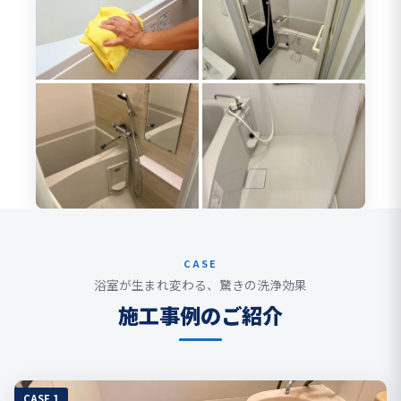
CASE
浴室が生まれ変わる、驚きの洗浄効果
施工事例のご紹介
CASE.1