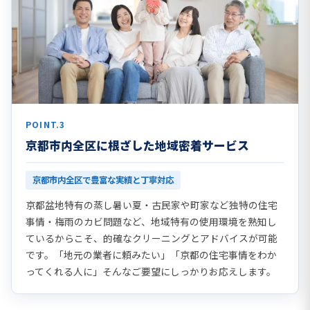
POINT.3
京都市内全区に根ざした地域密着サービス
京都市内全区で豊富な実績と丁寧対応
京都盆地特有の蒸し暑い夏・古民家や町家など独特の住宅
事情・梅雨のカビ問題など、地域特有の使用環境を熟知し
ているからこそ、的確なクリーニングとアドバイスが可能
です。「地元の業者に頼みたい」「京都の住宅事情をわか
ってくれる人に」そんなご要望にしっかりお応えします。