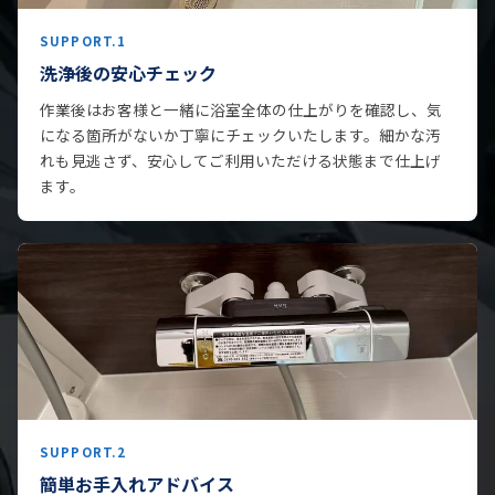
SUPPORT.1
洗浄後の安心チェック
作業後はお客様と一緒に浴室全体の仕上がりを確認し、気
になる箇所がないか丁寧にチェックいたします。細かな汚
れも見逃さず、安心してご利用いただける状態まで仕上げ
ます。
SUPPORT.2
簡単お手入れアドバイス