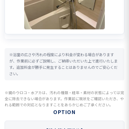
※浴室の広さや汚れの程度により料金が変わる場合があります
が、作業前に必ずご説明し、ご納得いただいた上で進行いたしま
す。追加料金が勝手に発生することはありませんのでご安心くだ
さい。
※鏡のウロコ・水アカは、汚れの種類・経年・素材の状態によっては完
全に除去できない場合があります。作業前に現状をご確認いただき、や
れる範囲での対応となりますことをあらかじめご了承ください。
OPTION