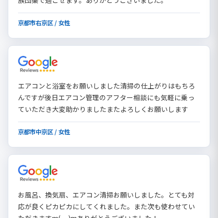
族団欒で過ごせます。ありがとうございました。
京都市右京区 / 女性
エアコンと浴室をお願いしました清掃の仕上がりはもちろ
んですが後日エアコン管理のアフター相談にも気軽に乗っ
ていただき大変助かりましたまたよろしくお願いします
京都市中京区 / 女性
お風呂、換気扇、エアコン清掃お願いしました。とても対
応が良くピカピカにしてくれました。また次も使わせてい