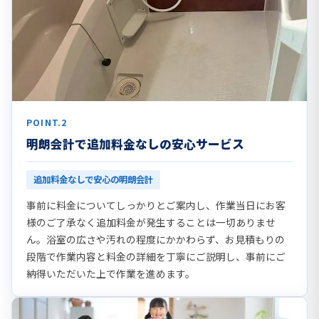
POINT.2
明朗会計で追加料金なしの安心サービス
追加料金なしで安心の明朗会計
事前に料金についてしっかりとご案内し、作業当日にお客
様のご了承なく追加料金が発生することは一切ありませ
ん。浴室の広さや汚れの程度にかかわらず、お見積もりの
段階で作業内容と料金の詳細を丁寧にご説明し、事前にご
納得いただいた上で作業を進めます。