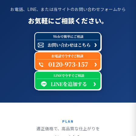
お電話、LINE、または当サイトのお問い合わせフォームから
お気軽にご相談ください。
PLAN
適正価格で、高品質な仕上がりを